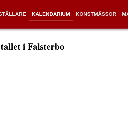
STÄLLARE
KALENDARIUM
KONSTMÄSSOR
M
tallet i Falsterbo