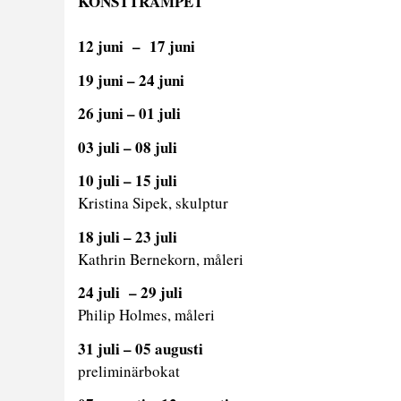
KONSTTRAMPET
12 juni – 17 juni
19 juni – 24 juni
26 juni – 01 juli
03 juli – 08 juli
10 juli – 15 juli
Kristina Sipek, skulptur
18 juli – 23 juli
Kathrin Bernekorn, måleri
24 juli – 29 juli
Philip Holmes, måleri
31 juli – 05 augusti
preliminärbokat