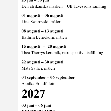
Den afrikanska masken – Ulf Tuvessons samling
01 augusti – 06 augusti
Lina Swarovski, måleri
08 augusti – 13 augusti
Kathrin Bernekorn, måleri
15 augusti – 20 augusti
Thea Therrys keramik, retrospektiv utställning
2
2 augusti – 30 augusti
Mats Säther, måleri
04 september – 06 september
Annika Ernulf, foto
2027
03 juni – 06 juni