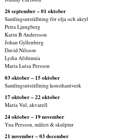
26 september – 01 oktober
Samlingsutställning för olja och akryl
Petra Ljungberg
Karin B Andersson
Johan Gyllenberg
David Nilsson
Lydia Afshinnia
Maria Luisa Persson
03 oktober –
15 oktober
Samlingsutställning konsthantverk
17 oktober – 22 oktober
Maria Vul, akvarell
24 oktober – 19 november
Yna Persson, måleri & skulptur
21 november –
03 december