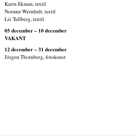
Karin Ekman, textil
Norunn Wernhult, textil
Liz Tullberg, textil
05 december – 10 december
VAKANT
12 december – 31 december
Jörgen Thornberg, fotokonst