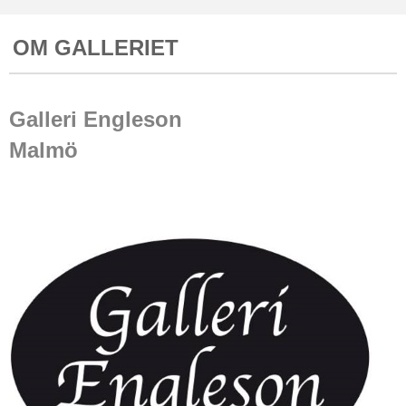
OM GALLERIET
Galleri Engleson
Malmö