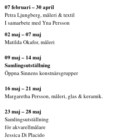
07 februari – 30 april
Petra Ljungberg, måleri & textil
I samarbete med Yna Persson
02 maj – 07 maj
Matilda Okafor, måleri
09 maj – 14 maj
Samlingsutställning
Öppna Sinnens konstnärsgrupper
16 maj – 21 maj
Margaretha Persson, måleri, glas & keramik.
23 maj – 28 maj
Samlingsutställning
för akvarellmålare
Jessica Di Placido