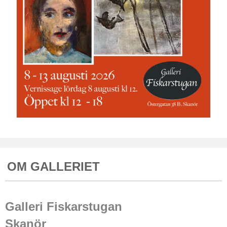
OM GALLERIET
Galleri Fiskarstugan
Skanör