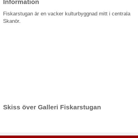
Information
Fiskarstugan är en vacker kulturbyggnad mitt i centrala
Skanör.
Skiss över Galleri Fiskarstugan