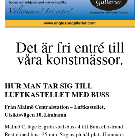
Det är fri entré till
våra konstmässor.
HUR MAN TAR SIG TILL
LUFTKASTELLET MED BUSS
Från Malmö Centralstation – Luftkastellet,
Utsiktsvägen 10, Limhamn
Malmö C, läge E, grön stadsbuss 4 till Bunkeflostrand.
Restid med buss 25 min. Stig av på hållplats Hammars