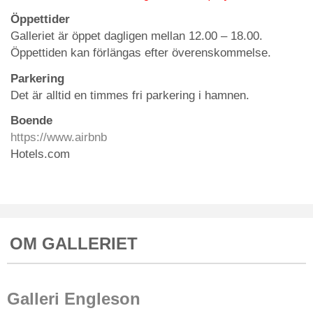
Öppettider
Galleriet är öppet dagligen mellan 12.00 – 18.00.
Öppettiden kan förlängas efter överenskommelse.
Parkering
Det är alltid en timmes fri parkering i hamnen.
Boende
https://www.airbnb
Hotels.com
OM GALLERIET
Galleri Engleson