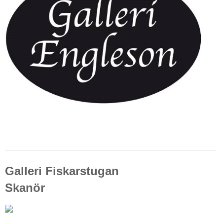
Galleri Fiskarstugan
Skanör