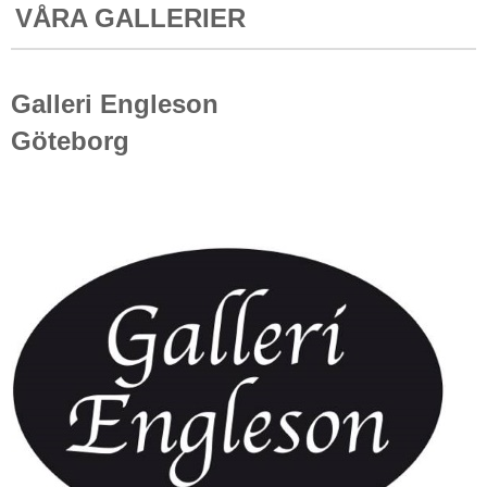
VÅRA GALLERIER
Galleri Engleson
Göteborg