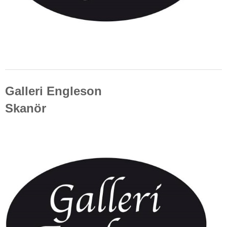
Galleri Engleson
Skanör