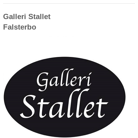
Galleri Stallet
Falsterbo